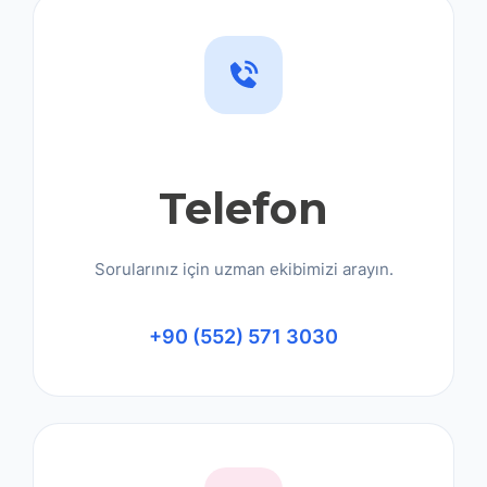
Telefon
Sorularınız için uzman ekibimizi arayın.
+90 (552) 571 3030