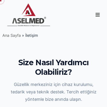
Ana Sayfa
»
İletişim
Size Nasıl Yardımcı
Olabiliriz?
Güzellik merkeziniz için cihaz kurulumu,
tedarik veya teknik destek. Tercih ettiğiniz
yöntemle bize anında ulaşın.