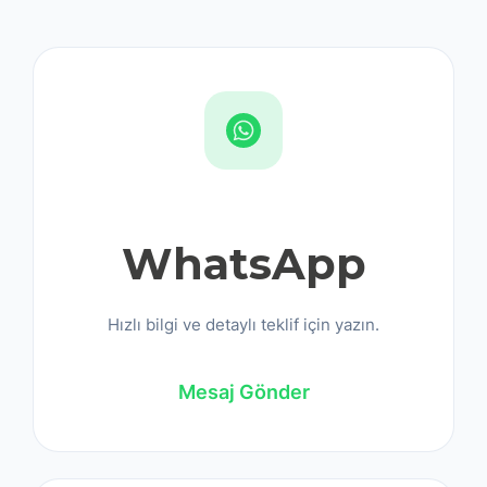
WhatsApp
Hızlı bilgi ve detaylı teklif için yazın.
Mesaj Gönder