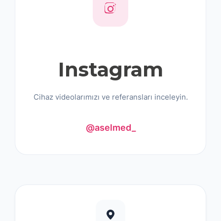
Instagram
Cihaz videolarımızı ve referansları inceleyin.
@aselmed_