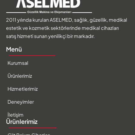
2011 yılında kurulan ASELMED, sağlık, güzellik, medikal
estetik ve kozmetik sektörlerinde medikal cihazları
satış hizmeti sunan yenilikçi bir markadır.
Menü
Kurumsal
Ürünlerimiz
Hizmetlerimiz
Deneyimler
İletişim
Ürünlerimiz