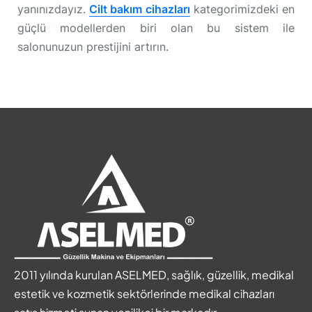
yanınızdayız.
Cilt bakım cihazları
kategorimizdeki en
güçlü modellerden biri olan bu sistem ile
salonunuzun prestijini artırın.
2011 yılında kurulan ASELMED, sağlık, güzellik, medikal
estetik ve kozmetik sektörlerinde medikal cihazları