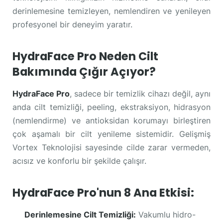
derinlemesine temizleyen, nemlendiren ve yenileyen
profesyonel bir deneyim yaratır.
HydraFace Pro Neden Cilt
Bakımında Çığır Açıyor?
HydraFace Pro
, sadece bir temizlik cihazı değil, aynı
anda cilt temizliği, peeling, ekstraksiyon, hidrasyon
(nemlendirme) ve antioksidan korumayı birleştiren
çok aşamalı bir cilt yenileme sistemidir. Gelişmiş
Vortex Teknolojisi sayesinde cilde zarar vermeden,
acısız ve konforlu bir şekilde çalışır.
HydraFace Pro'nun 8 Ana Etkisi:
Derinlemesine Cilt Temizliği:
Vakumlu hidro-