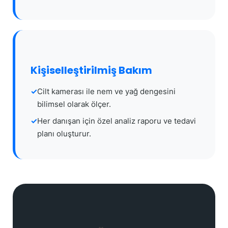
Kişiselleştirilmiş Bakım
Cilt kamerası ile nem ve yağ dengesini
bilimsel olarak ölçer.
Her danışan için özel analiz raporu ve tedavi
planı oluşturur.