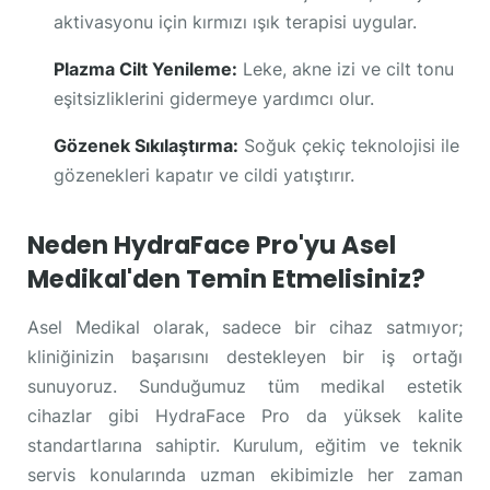
aktivasyonu için kırmızı ışık terapisi uygular.
Plazma Cilt Yenileme:
Leke, akne izi ve cilt tonu
eşitsizliklerini gidermeye yardımcı olur.
Gözenek Sıkılaştırma:
Soğuk çekiç teknolojisi ile
gözenekleri kapatır ve cildi yatıştırır.
Neden HydraFace Pro'yu Asel
Medikal'den Temin Etmelisiniz?
Asel Medikal olarak, sadece bir cihaz satmıyor;
kliniğinizin başarısını destekleyen bir iş ortağı
sunuyoruz. Sunduğumuz tüm medikal estetik
cihazlar gibi HydraFace Pro da yüksek kalite
standartlarına sahiptir. Kurulum, eğitim ve teknik
servis konularında uzman ekibimizle her zaman