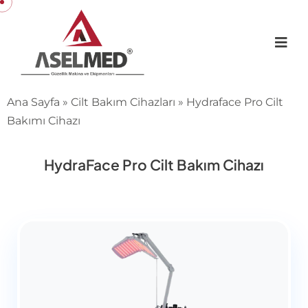
Ana Sayfa
»
Cilt Bakım Cihazları
»
Hydraface Pro Cilt
Bakımı Cihazı
HydraFace Pro Cilt Bakım Cihazı