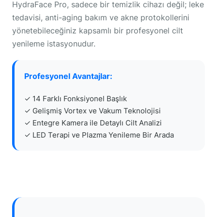
HydraFace Pro, sadece bir temizlik cihazı değil; leke
tedavisi, anti-aging bakım ve akne protokollerini
yönetebileceğiniz kapsamlı bir profesyonel cilt
yenileme istasyonudur.
Profesyonel Avantajlar:
✓ 14 Farklı Fonksiyonel Başlık
✓ Gelişmiş Vortex ve Vakum Teknolojisi
✓ Entegre Kamera ile Detaylı Cilt Analizi
✓ LED Terapi ve Plazma Yenileme Bir Arada