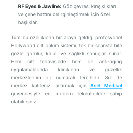
RF Eyes & Jawline:
Göz çevresi kırışıklıkları
ve çene hattını belirginleştirmek için özel
başlıklar.
Tüm bu özelliklerin bir araya geldiği profesyonel
Hollywood cilt bakım sistemi, tek bir seansta bile
gözle görülür, kalıcı ve sağlıklı sonuçlar sunar.
Hem cilt tedavisinde hem de anti-aging
uygulamalarında kliniklerin ve güzellik
merkezlerinin bir numaralı tercihidir. Siz de
merkez kalitenizi artırmak için
Asel Medikal
güvencesiyle en modern teknolojilere sahip
olabilirsiniz.