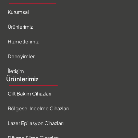
Kurumsal
Ürünlerimiz
Hizmetlerimiz
Deneyimler
İletişim
Ürünlerimiz
Cilt Bakım Cihazları
Bölgesel İncelme Cihazları
Lazer Epilasyon Cihazları
Dövme Silme Cihazları