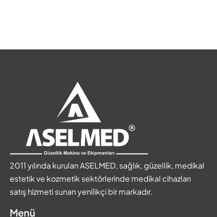
2011 yılında kurulan ASELMED, sağlık, güzellik, medikal
estetik ve kozmetik sektörlerinde medikal cihazları
satış hizmeti sunan yenilikçi bir markadır.
Menü