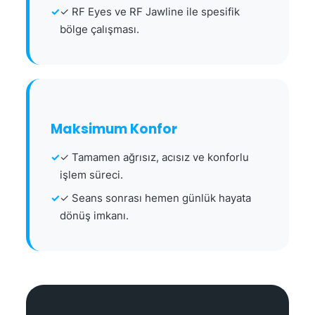
✓ RF Eyes ve RF Jawline ile spesifik
bölge çalışması.
Maksimum Konfor
✓ Tamamen ağrısız, acısız ve konforlu
işlem süreci.
✓ Seans sonrası hemen günlük hayata
dönüş imkanı.