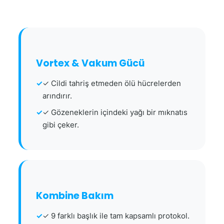
Vortex & Vakum Gücü
✓ Cildi tahriş etmeden ölü hücrelerden
arındırır.
✓ Gözeneklerin içindeki yağı bir mıknatıs
gibi çeker.
Kombine Bakım
✓ 9 farklı başlık ile tam kapsamlı protokol.