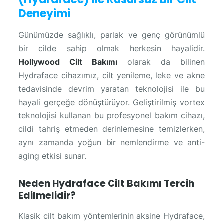
Deneyimi
Günümüzde sağlıklı, parlak ve genç görünümlü
bir cilde sahip olmak herkesin hayalidir.
Hollywood Cilt Bakımı
olarak da bilinen
Hydraface cihazımız, cilt yenileme, leke ve akne
tedavisinde devrim yaratan teknolojisi ile bu
hayali gerçeğe dönüştürüyor. Geliştirilmiş vortex
teknolojisi kullanan bu profesyonel bakım cihazı,
cildi tahriş etmeden derinlemesine temizlerken,
aynı zamanda yoğun bir nemlendirme ve anti-
aging etkisi sunar.
Neden Hydraface Cilt Bakımı Tercih
Edilmelidir?
Klasik cilt bakım yöntemlerinin aksine Hydraface,