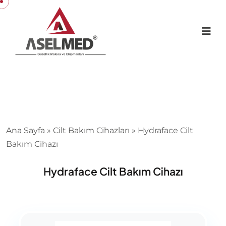
Ana Sayfa
»
Cilt Bakım Cihazları
»
Hydraface Cilt
Bakım Cihazı
Hydraface Cilt Bakım Cihazı