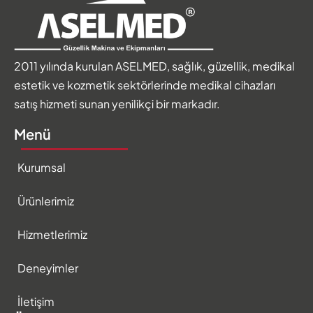
2011 yılında kurulan ASELMED, sağlık, güzellik, medikal
estetik ve kozmetik sektörlerinde medikal cihazları
satış hizmeti sunan yenilikçi bir markadır.
Menü
Kurumsal
Ürünlerimiz
Hizmetlerimiz
Deneyimler
İletişim