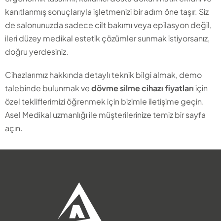
kanıtlanmış sonuçlarıyla işletmenizi bir adım öne taşır. Siz
de salonunuzda sadece cilt bakımı veya epilasyon değil,
ileri düzey medikal estetik çözümler sunmak istiyorsanız,
doğru yerdesiniz.
Cihazlarımız hakkında detaylı teknik bilgi almak, demo
talebinde bulunmak ve
dövme silme cihazı fiyatları
için
özel tekliflerimizi öğrenmek için bizimle iletişime geçin.
Asel Medikal uzmanlığı ile müşterilerinize temiz bir sayfa
açın.