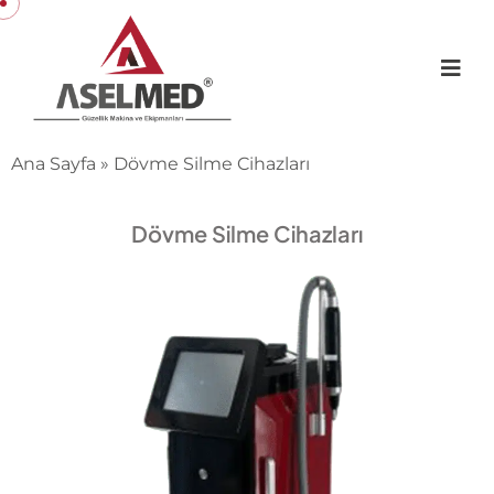
Ana Sayfa
»
Dövme Silme Cihazları
Dövme Silme Cihazları